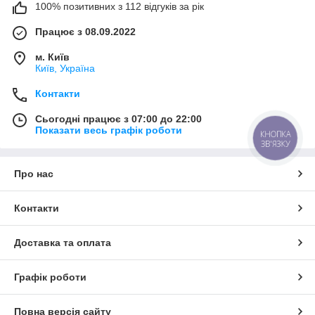
100% позитивних з 112 відгуків за рік
Працює з 08.09.2022
м. Київ
Київ, Україна
Контакти
Сьогодні працює з 07:00 до 22:00
Показати весь графік роботи
КНОПКА
ЗВ'ЯЗКУ
Про нас
Контакти
Доставка та оплата
Графік роботи
Повна версія сайту