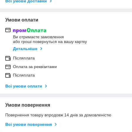
Всі умови доставки
Умови оплати
Ви отримаєте замовлення
або гроші повернуться на вашу картку
Детальніше
Післяплата
Оплата за реквізитами
Післяплата
Всі умови оплати
Умови повернення
Повернення товару впродовж 14 днів за домовленістю
Всі умови повернення