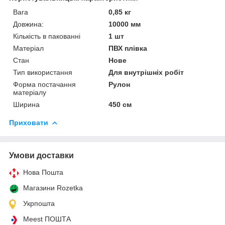
Вага
0,85 кг
Довжина:
10000 мм
Кількість в пакованні
1 шт
Матеріал
ПВХ плівка
Стан
Нове
Тип використання
Для внутрішніх робіт
Форма постачання
Рулон
матеріалу
Ширина
450 см
Приховати
Умови доставки
Нова Пошта
Магазини Rozetka
Укрпошта
Meest ПОШТА