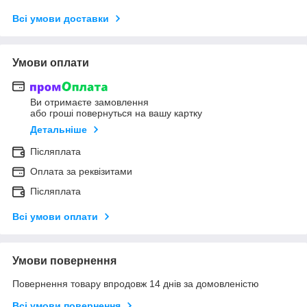
Всі умови доставки
Умови оплати
Ви отримаєте замовлення
або гроші повернуться на вашу картку
Детальніше
Післяплата
Оплата за реквізитами
Післяплата
Всі умови оплати
Умови повернення
Повернення товару впродовж 14 днів за домовленістю
Всі умови повернення