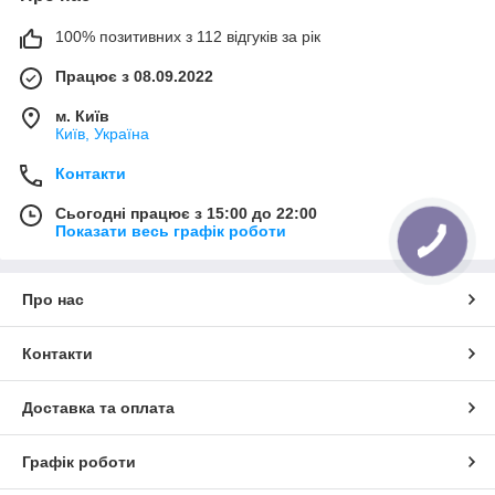
100% позитивних з 112 відгуків за рік
Працює з 08.09.2022
м. Київ
Київ, Україна
Контакти
Сьогодні працює з 15:00 до 22:00
Показати весь графік роботи
Про нас
Контакти
Доставка та оплата
Графік роботи