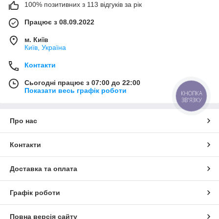
100% позитивних з 113 відгуків за рік
Працює з 08.09.2022
м. Київ
Київ, Україна
Контакти
Сьогодні працює з 07:00 до 22:00
Показати весь графік роботи
КНОПКА
ЗВ'ЯЗКУ
Про нас
Контакти
Доставка та оплата
Графік роботи
Повна версія сайту