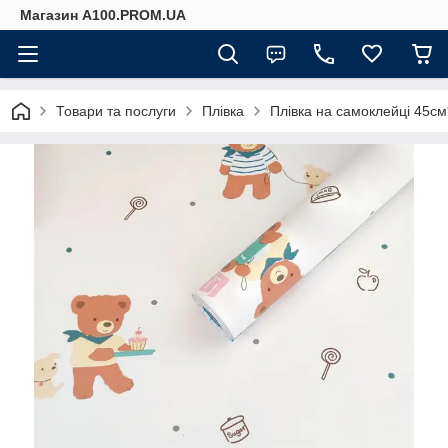
Магазин A100.PROM.UA
Товари та послуги
Плівка
Плівка на самоклейці 45с