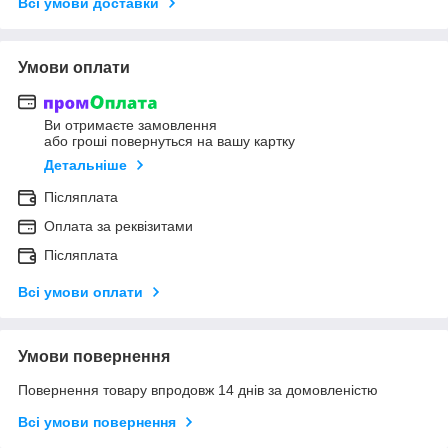
Всі умови доставки
Умови оплати
Ви отримаєте замовлення
або гроші повернуться на вашу картку
Детальніше
Післяплата
Оплата за реквізитами
Післяплата
Всі умови оплати
Умови повернення
Повернення товару впродовж 14 днів за домовленістю
Всі умови повернення