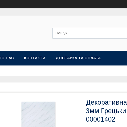
РО НАС
КОНТАКТИ
ДОСТАВКА ТА ОПЛАТА
Декоративна 
3мм Грецьки
00001402