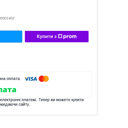
00001402
Купити з
 електронні платежі. Тепер ви можете купити
окидаючи сайту.