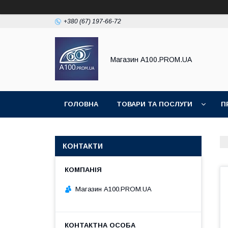
+380 (67) 197-66-72
Магазин A100.PROM.UA
ГОЛОВНА
ТОВАРИ ТА ПОСЛУГИ
П
КОНТАКТИ
Магазин A100.PROM.UA