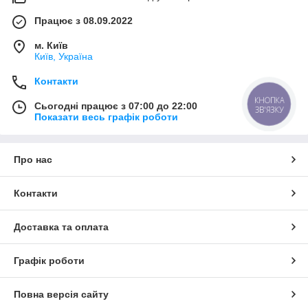
Працює з 08.09.2022
м. Київ
Київ, Україна
Контакти
КНОПКА
Сьогодні працює з 07:00 до 22:00
ЗВ'ЯЗКУ
Показати весь графік роботи
Про нас
Контакти
Доставка та оплата
Графік роботи
Повна версія сайту