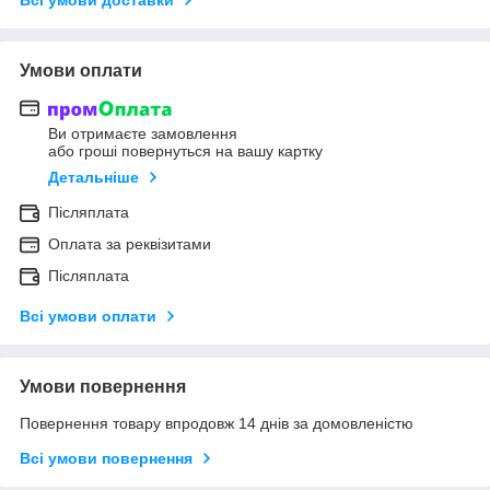
Умови оплати
Ви отримаєте замовлення
або гроші повернуться на вашу картку
Детальніше
Післяплата
Оплата за реквізитами
Післяплата
Всі умови оплати
Умови повернення
Повернення товару впродовж 14 днів за домовленістю
Всі умови повернення