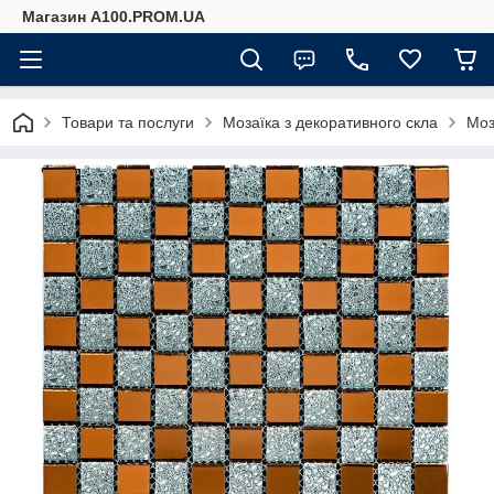
Магазин A100.PROM.UA
Товари та послуги
Мозаїка з декоративного скла
Моз