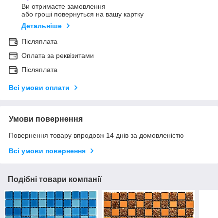
Ви отримаєте замовлення
або гроші повернуться на вашу картку
Детальніше
Післяплата
Оплата за реквізитами
Післяплата
Всі умови оплати
Умови повернення
Повернення товару впродовж 14 днів за домовленістю
Всі умови повернення
Подібні товари компанії