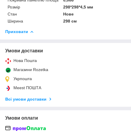
Розмір
298*298*4,5 мм
Стан
Нове
Ширина
298 см
Приховати
Умови доставки
Нова Пошта
Магазини Rozetka
Укрпошта
Meest ПОШТА
Всі умови доставки
Умови оплати