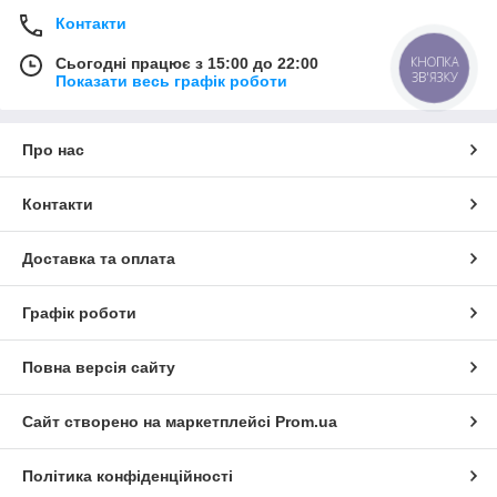
Контакти
КНОПКА
Сьогодні працює з 15:00 до 22:00
ЗВ'ЯЗКУ
Показати весь графік роботи
Про нас
Контакти
Доставка та оплата
Графік роботи
Повна версія сайту
Сайт створено на маркетплейсі
Prom.ua
Політика конфіденційності