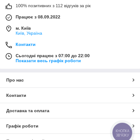
100% позитивних з 112 відгуків за рік
Працює з 08.09.2022
м. Київ
Київ, Україна
Контакти
Сьогодні працює з 07:00 до 22:00
Показати весь графік роботи
Про нас
Контакти
Доставка та оплата
Графік роботи
КНОПКА
ЗВ'ЯЗКУ